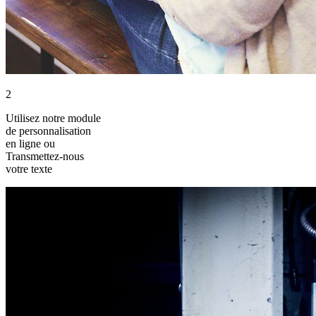
2
Utilisez notre module
de personnalisation
en ligne ou
Transmettez-nous
votre texte