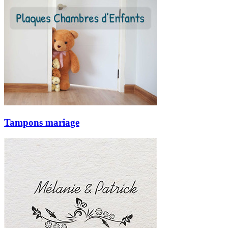
Tampons mariage