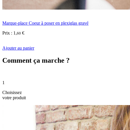
Marque-place Coeur à poser en plexiglas gravé
Prix :
1
,
€
60
Ajouter au panier
Comment ça marche ?
1
Choisissez
votre produit