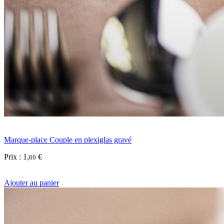
Marque-place Couple en plexiglas gravé
Prix :
1
,
€
60
Ajouter au panier