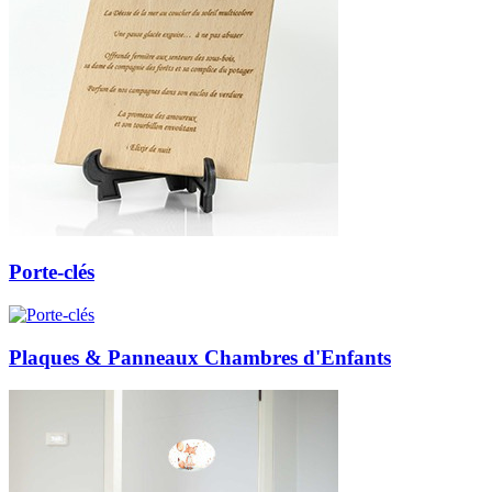
Porte-clés
Plaques & Panneaux Chambres d'Enfants