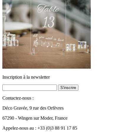
Inscription à la
newsletter
Contactez-nous :
Déco Gravée, 9 rue des Orfèvres
67290 - Wingen sur Moder, France
Appelez-nous au :
+33 (0)3 88 91 17 85