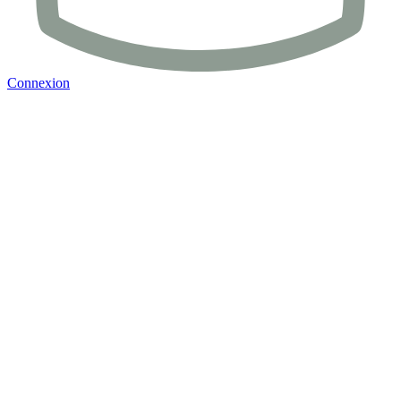
Connexion