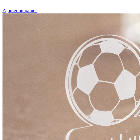
Ajouter au panier