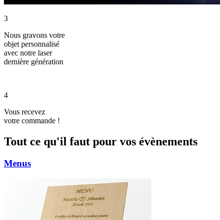
3
Nous gravons votre
objet personnalisé
avec notre laser
dernière génération
4
Vous recevez
votre commande !
Tout ce qu'il faut pour vos évènements
Menus