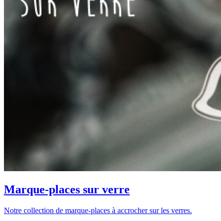
Marque-places sur verre
Notre collection de marque-places à accrocher sur les verres.