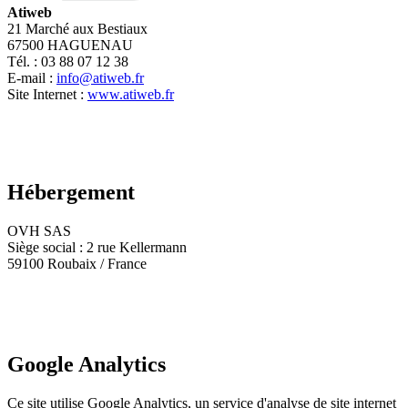
Atiweb
21 Marché aux Bestiaux
67500 HAGUENAU
Tél. : 03 88 07 12 38
E-mail :
info@atiweb.fr
Site Internet :
www.atiweb.fr
Hébergement
OVH SAS
Siège social : 2 rue Kellermann
59100 Roubaix / France
Google Analytics
Ce site utilise Google Analytics, un service d'analyse de site internet