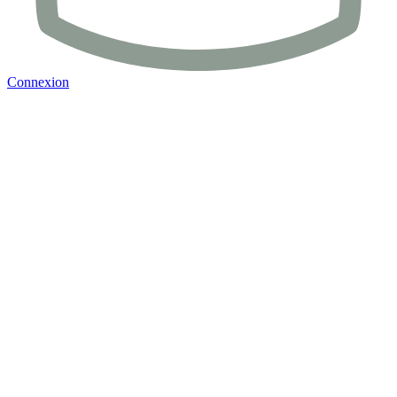
Connexion