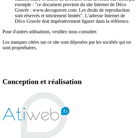
exemple : "ce document provient du site Internet de Déco
Gravée : www.decogravee.com. Les droits de reproduction
sont réservés et strictement limités". L'adresse Internet de
Déco Gravée doit impérativement figurer dans la référence.
Pour d'autres utilisations, veuillez nous consulter.
Les marques citées sur ce site sont déposées par les sociétés qui en
sont propriétaires.
Conception et réalisation