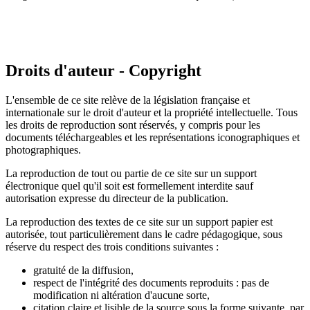
Droits d'auteur - Copyright
L'ensemble de ce site relève de la législation française et
internationale sur le droit d'auteur et la propriété intellectuelle. Tous
les droits de reproduction sont réservés, y compris pour les
documents téléchargeables et les représentations iconographiques et
photographiques.
La reproduction de tout ou partie de ce site sur un support
électronique quel qu'il soit est formellement interdite sauf
autorisation expresse du directeur de la publication.
La reproduction des textes de ce site sur un support papier est
autorisée, tout particulièrement dans le cadre pédagogique, sous
réserve du respect des trois conditions suivantes :
gratuité de la diffusion,
respect de l'intégrité des documents reproduits : pas de
modification ni altération d'aucune sorte,
citation claire et lisible de la source sous la forme suivante, par