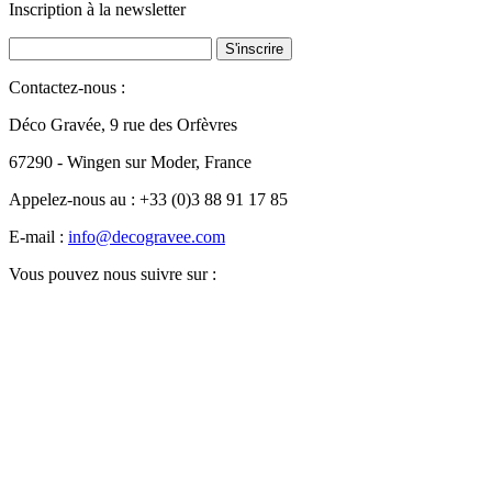
Inscription à la
newsletter
Contactez-nous :
Déco Gravée, 9 rue des Orfèvres
67290 - Wingen sur Moder, France
Appelez-nous au :
+33 (0)3 88 91 17 85
E-mail :
info@decogravee.com
Vous pouvez nous suivre sur :