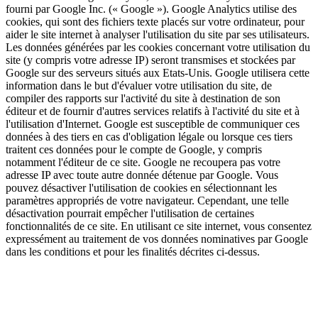
fourni par Google Inc. (« Google »). Google Analytics utilise des
cookies, qui sont des fichiers texte placés sur votre ordinateur, pour
aider le site internet à analyser l'utilisation du site par ses utilisateurs.
Les données générées par les cookies concernant votre utilisation du
site (y compris votre adresse IP) seront transmises et stockées par
Google sur des serveurs situés aux Etats-Unis. Google utilisera cette
information dans le but d'évaluer votre utilisation du site, de
compiler des rapports sur l'activité du site à destination de son
éditeur et de fournir d'autres services relatifs à l'activité du site et à
l'utilisation d'Internet. Google est susceptible de communiquer ces
données à des tiers en cas d'obligation légale ou lorsque ces tiers
traitent ces données pour le compte de Google, y compris
notamment l'éditeur de ce site. Google ne recoupera pas votre
adresse IP avec toute autre donnée détenue par Google. Vous
pouvez désactiver l'utilisation de cookies en sélectionnant les
paramètres appropriés de votre navigateur. Cependant, une telle
désactivation pourrait empêcher l'utilisation de certaines
fonctionnalités de ce site. En utilisant ce site internet, vous consentez
expressément au traitement de vos données nominatives par Google
dans les conditions et pour les finalités décrites ci-dessus.