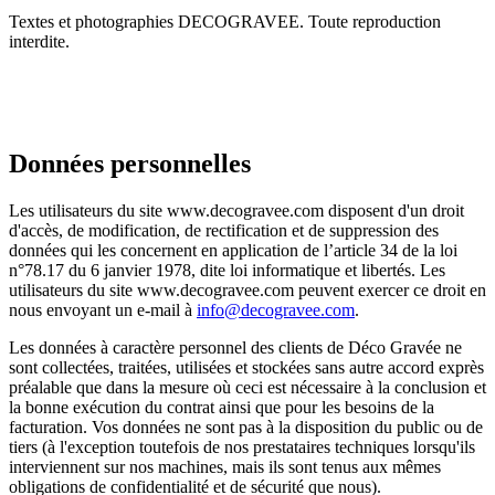
Textes et photographies DECOGRAVEE. Toute reproduction
interdite.
Données personnelles
Les utilisateurs du site www.decogravee.com disposent d'un droit
d'accès, de modification, de rectification et de suppression des
données qui les concernent en application de l’article 34 de la loi
n°78.17 du 6 janvier 1978, dite loi informatique et libertés. Les
utilisateurs du site www.decogravee.com peuvent exercer ce droit en
nous envoyant un e-mail à
info@decogravee.com
.
Les données à caractère personnel des clients de Déco Gravée ne
sont collectées, traitées, utilisées et stockées sans autre accord exprès
préalable que dans la mesure où ceci est nécessaire à la conclusion et
la bonne exécution du contrat ainsi que pour les besoins de la
facturation. Vos données ne sont pas à la disposition du public ou de
tiers (à l'exception toutefois de nos prestataires techniques lorsqu'ils
interviennent sur nos machines, mais ils sont tenus aux mêmes
obligations de confidentialité et de sécurité que nous).